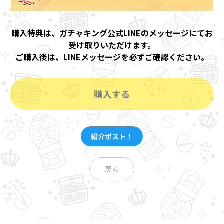
購入特典は、ガチャキング公式LINEのメッセージにてお
受け取りいただけます。
ご購入後は、LINEメッセージを必ずご確認ください。
購入する
紹介ポスト！
戻る