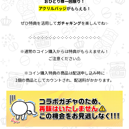
おひとり様一回限り！
アクリルバッジ
が
もらえる！
ぜひ特典を活用して
ガチャキング
を楽しんでね✨
༶ ༶ ༶ ༶ ༶ ༶ ༶ ༶ ༶ ༶ ༶ ༶ ༶ ༶ ༶ ༶ ༶ ༶
※通常のコイン購入からは特典がもらえません！
ご注意ください⚠️
※コイン購入特典の商品は配送申し込み時に
1個の商品としてカウントされ、配送料がかかります。