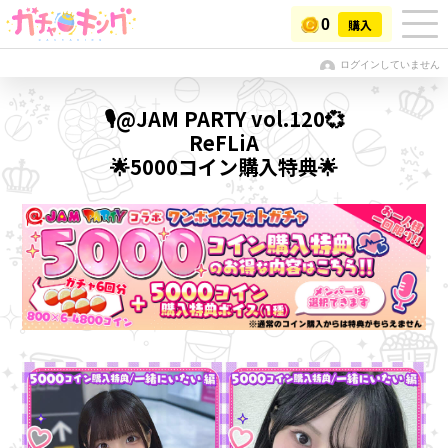
0
購入
ログインしていません
🎙️@JAM PARTY vol.120💞
ReFLiA
🌟5000コイン購入特典🌟