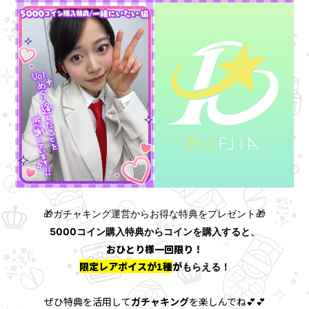
🎁ガチャキング運営からお得な特典をプレゼント🎁
5000コイン購入特典からコインを購入すると、
おひとり様一回限り！
限定レアボイスが1種
が
もらえる！
ぜひ特典を活用して
ガチャキング
を楽しんでね💕
💕