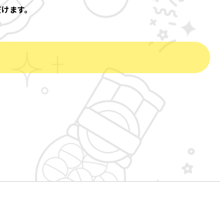
だけます。