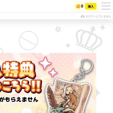
0
購入
ログインしていません