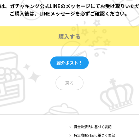
は、ガチャキング公式LINEのメッセージにてお受け取りいた
ご購入後は、LINEメッセージを必ずご確認ください。
購入する
紹介ポスト！
戻る
資金決済法に基づく表記
特定商取引法に基づく表記