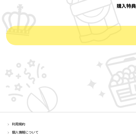
購入特典
利用規約
個人情報について