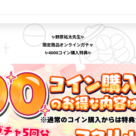
✨野原祐太先生✨
限定商品オンラインガチャ
✨4000コイン購入特典✨