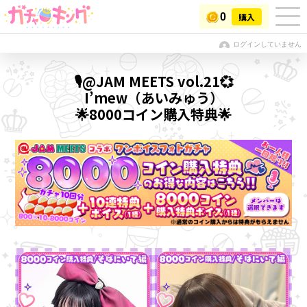
0
購入
ログインしていません
🎙️@JAM MEETS vol.21💞
I’mew（あいみゅう）
🌟8000コイン購入特典🌟